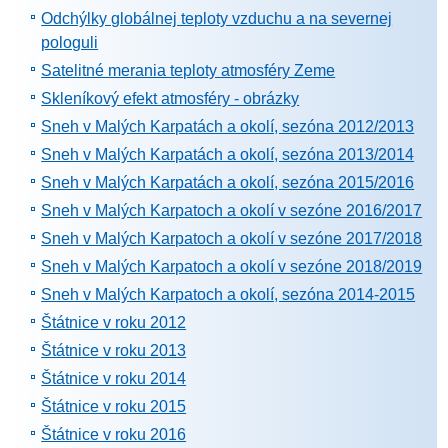
Odchýlky globálnej teploty vzduchu a na severnej
pologuli
Satelitné merania teploty atmosféry Zeme
Skleníkový efekt atmosféry - obrázky
Sneh v Malých Karpatách a okolí, sezóna 2012/2013
Sneh v Malých Karpatách a okolí, sezóna 2013/2014
Sneh v Malých Karpatách a okolí, sezóna 2015/2016
Sneh v Malých Karpatoch a okolí v sezóne 2016/2017
Sneh v Malých Karpatoch a okolí v sezóne 2017/2018
Sneh v Malých Karpatoch a okolí v sezóne 2018/2019
Sneh v Malých Karpatoch a okolí, sezóna 2014-2015
Štátnice v roku 2012
Štátnice v roku 2013
Štátnice v roku 2014
Štátnice v roku 2015
Štátnice v roku 2016