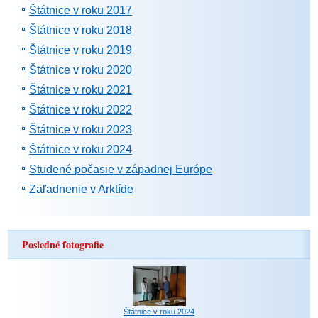
Štátnice v roku 2017
Štátnice v roku 2018
Štátnice v roku 2019
Štátnice v roku 2020
Štátnice v roku 2021
Štátnice v roku 2022
Štátnice v roku 2023
Štátnice v roku 2024
Studené počasie v západnej Európe
Zaľadnenie v Arktíde
Posledné fotografie
Štátnice v roku 2024