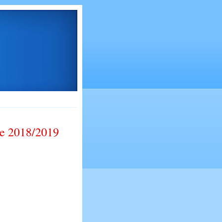
ne 2018/2019