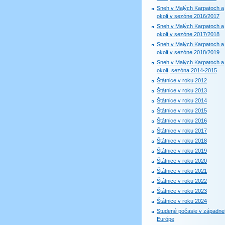
Sneh v Malých Karpatoch a
okolí v sezóne 2016/2017
Sneh v Malých Karpatoch a
okolí v sezóne 2017/2018
Sneh v Malých Karpatoch a
okolí v sezóne 2018/2019
Sneh v Malých Karpatoch a
okolí, sezóna 2014-2015
Štátnice v roku 2012
Štátnice v roku 2013
Štátnice v roku 2014
Štátnice v roku 2015
Štátnice v roku 2016
Štátnice v roku 2017
Štátnice v roku 2018
Štátnice v roku 2019
Štátnice v roku 2020
Štátnice v roku 2021
Štátnice v roku 2022
Štátnice v roku 2023
Štátnice v roku 2024
Studené počasie v západne
Európe