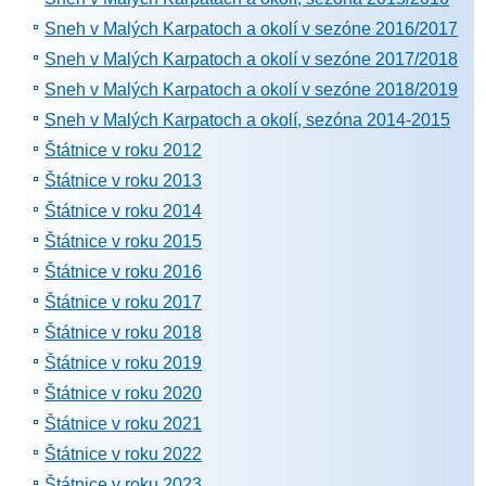
Sneh v Malých Karpatoch a okolí v sezóne 2016/2017
Sneh v Malých Karpatoch a okolí v sezóne 2017/2018
Sneh v Malých Karpatoch a okolí v sezóne 2018/2019
Sneh v Malých Karpatoch a okolí, sezóna 2014-2015
Štátnice v roku 2012
Štátnice v roku 2013
Štátnice v roku 2014
Štátnice v roku 2015
Štátnice v roku 2016
Štátnice v roku 2017
Štátnice v roku 2018
Štátnice v roku 2019
Štátnice v roku 2020
Štátnice v roku 2021
Štátnice v roku 2022
Štátnice v roku 2023