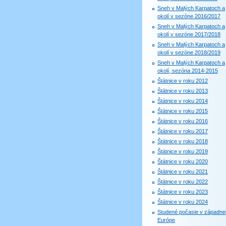
Sneh v Malých Karpatoch a
okolí v sezóne 2016/2017
Sneh v Malých Karpatoch a
okolí v sezóne 2017/2018
Sneh v Malých Karpatoch a
okolí v sezóne 2018/2019
Sneh v Malých Karpatoch a
okolí, sezóna 2014-2015
Štátnice v roku 2012
Štátnice v roku 2013
Štátnice v roku 2014
Štátnice v roku 2015
Štátnice v roku 2016
Štátnice v roku 2017
Štátnice v roku 2018
Štátnice v roku 2019
Štátnice v roku 2020
Štátnice v roku 2021
Štátnice v roku 2022
Štátnice v roku 2023
Štátnice v roku 2024
Studené počasie v západne
Európe