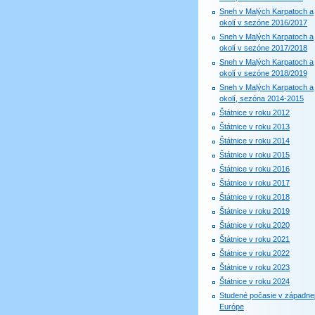
Sneh v Malých Karpatoch a
okolí v sezóne 2016/2017
Sneh v Malých Karpatoch a
okolí v sezóne 2017/2018
Sneh v Malých Karpatoch a
okolí v sezóne 2018/2019
Sneh v Malých Karpatoch a
okolí, sezóna 2014-2015
Štátnice v roku 2012
Štátnice v roku 2013
Štátnice v roku 2014
Štátnice v roku 2015
Štátnice v roku 2016
Štátnice v roku 2017
Štátnice v roku 2018
Štátnice v roku 2019
Štátnice v roku 2020
Štátnice v roku 2021
Štátnice v roku 2022
Štátnice v roku 2023
Štátnice v roku 2024
Studené počasie v západne
Európe